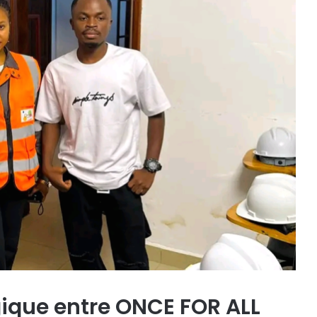
gique entre ONCE FOR ALL