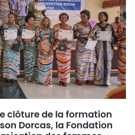
 clôture de la formation
ison Dorcas, la Fondation