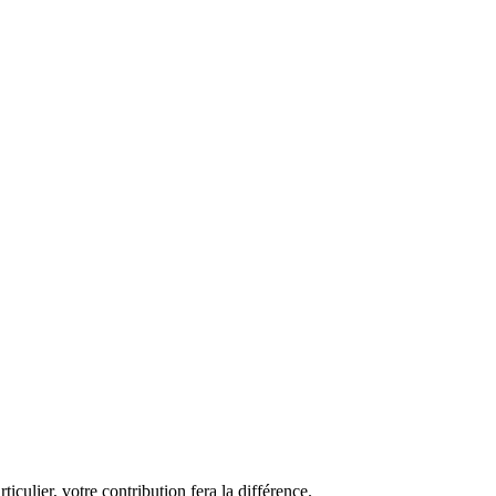
iculier, votre contribution fera la différence.