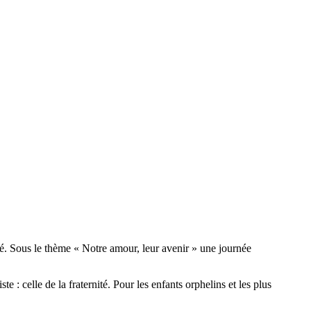
té. Sous le thème « Notre amour, leur avenir » une journée
: celle de la fraternité. Pour les enfants orphelins et les plus