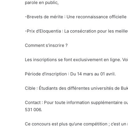
parole en public,
-Brevets de mérite : Une reconnaissance officiell
-Prix d’Eloquentia : La consécration pour les meilleu
Comment s’inscrire ?
Les inscriptions se font exclusivement en ligne. Voic
Période d’inscription : Du 14 mars au 01 avril.
Cible : Étudiants des différentes universités de Bu
Contact : Pour toute information supplémentaire ou 
531 006.
Ce concours est plus qu’une compétition ; c’est un