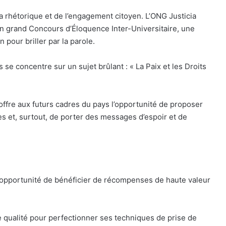
la rhétorique et de l’engagement citoyen. L’ONG Justicia
son grand Concours d’Éloquence Inter-Universitaire, une
 pour briller par la parole.
 se concentre sur un sujet brûlant : « La Paix et les Droits
ffre aux futurs cadres du pays l’opportunité de proposer
es et, surtout, de porter des messages d’espoir et de
 l’opportunité de bénéficier de récompenses de haute valeur
qualité pour perfectionner ses techniques de prise de