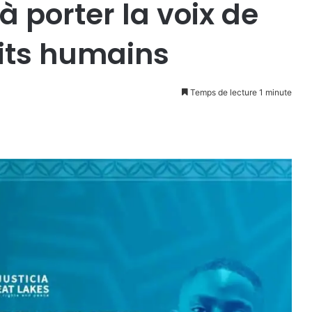
à porter la voix de
oits humains
Temps de lecture 1 minute