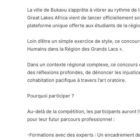
La ville de Bukavu s’apprête à vibrer au rythme de 
Great Lakes Africa vient de lancer officiellement 
plateforme unique offerte aux étudiants de la région
Loin d’être un simple exercice de style, ce concours
Humains dans la Région des Grands Lacs ».
Dans un contexte régional complexe, ce concours o
des réflexions profondes, de dénoncer les injustic
cohabitation pacifique à travers l’art oratoire.
Pourquoi participer ?
Au-delà de la compétition, les participants auront
pour leur futur parcours professionnel :
-Formations avec des experts : Un encadrement de 