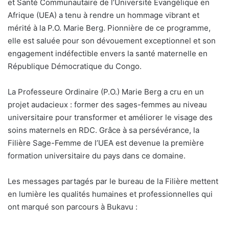
et Santé Communautaire de l’Université Évangélique en
Afrique (UEA) a tenu à rendre un hommage vibrant et
mérité à la P.O. Marie Berg. Pionnière de ce programme,
elle est saluée pour son dévouement exceptionnel et son
engagement indéfectible envers la santé maternelle en
République Démocratique du Congo.
La Professeure Ordinaire (P.O.) Marie Berg a cru en un
projet audacieux : former des sages-femmes au niveau
universitaire pour transformer et améliorer le visage des
soins maternels en RDC. Grâce à sa persévérance, la
Filière Sage-Femme de l’UEA est devenue la première
formation universitaire du pays dans ce domaine.
Les messages partagés par le bureau de la Filière mettent
en lumière les qualités humaines et professionnelles qui
ont marqué son parcours à Bukavu :