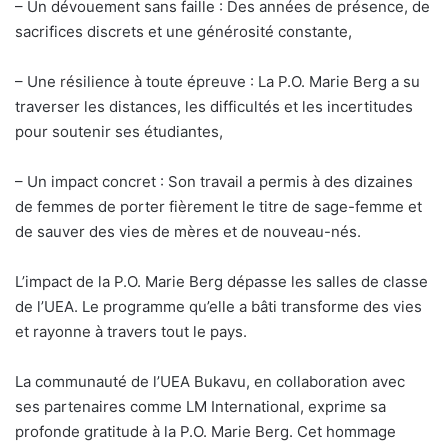
– Un dévouement sans faille : Des années de présence, de
sacrifices discrets et une générosité constante,
– Une résilience à toute épreuve : La P.O. Marie Berg a su
traverser les distances, les difficultés et les incertitudes
pour soutenir ses étudiantes,
– Un impact concret : Son travail a permis à des dizaines
de femmes de porter fièrement le titre de sage-femme et
de sauver des vies de mères et de nouveau-nés.
L’impact de la P.O. Marie Berg dépasse les salles de classe
de l’UEA. Le programme qu’elle a bâti transforme des vies
et rayonne à travers tout le pays.
La communauté de l’UEA Bukavu, en collaboration avec
ses partenaires comme LM International, exprime sa
profonde gratitude à la P.O. Marie Berg. Cet hommage