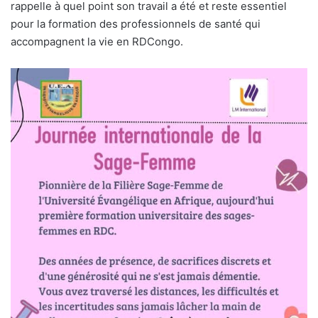
rappelle à quel point son travail a été et reste essentiel
pour la formation des professionnels de santé qui
accompagnent la vie en RDCongo.