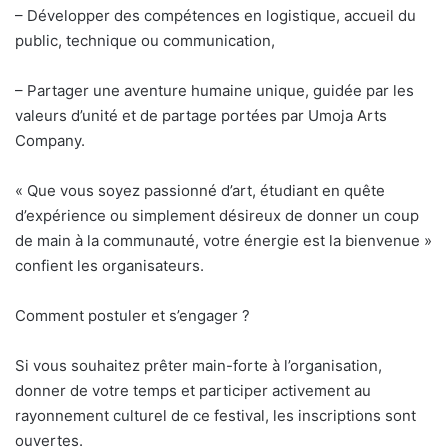
– Développer des compétences en logistique, accueil du
public, technique ou communication,
– Partager une aventure humaine unique, guidée par les
valeurs d’unité et de partage portées par Umoja Arts
Company.
« Que vous soyez passionné d’art, étudiant en quête
d’expérience ou simplement désireux de donner un coup
de main à la communauté, votre énergie est la bienvenue »
confient les organisateurs.
Comment postuler et s’engager ?
Si vous souhaitez prêter main-forte à l’organisation,
donner de votre temps et participer activement au
rayonnement culturel de ce festival, les inscriptions sont
ouvertes.