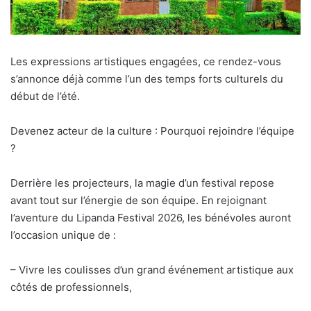
Les expressions artistiques engagées, ce rendez-vous
s’annonce déjà comme l’un des temps forts culturels du
début de l’été.
Devenez acteur de la culture : Pourquoi rejoindre l’équipe
?
Derrière les projecteurs, la magie d’un festival repose
avant tout sur l’énergie de son équipe. En rejoignant
l’aventure du Lipanda Festival 2026, les bénévoles auront
l’occasion unique de :
– Vivre les coulisses d’un grand événement artistique aux
côtés de professionnels,