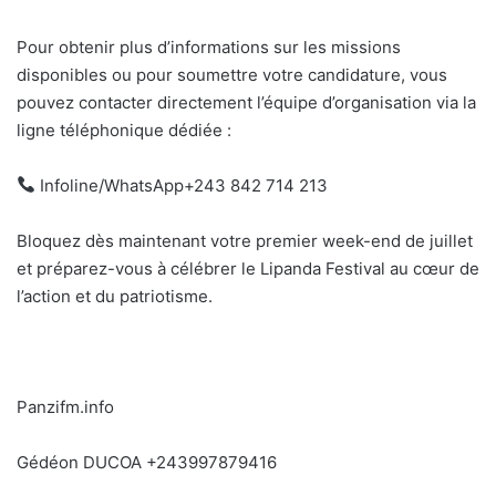
Pour obtenir plus d’informations sur les missions
disponibles ou pour soumettre votre candidature, vous
pouvez contacter directement l’équipe d’organisation via la
ligne téléphonique dédiée :
Infoline/WhatsApp+243 842 714 213
Bloquez dès maintenant votre premier week-end de juillet
et préparez-vous à célébrer le Lipanda Festival au cœur de
l’action et du patriotisme.
Panzifm.info
Gédéon DUCOA +243997879416