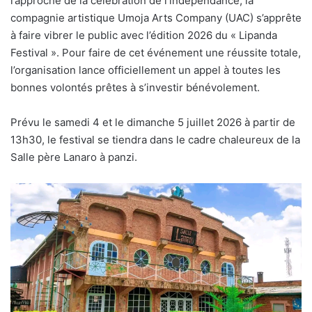
l’approche de la célébration de l’indépendance, la
compagnie artistique Umoja Arts Company (UAC) s’apprête
à faire vibrer le public avec l’édition 2026 du « Lipanda
Festival ». Pour faire de cet événement une réussite totale,
l’organisation lance officiellement un appel à toutes les
bonnes volontés prêtes à s’investir bénévolement.
Prévu le samedi 4 et le dimanche 5 juillet 2026 à partir de
13h30, le festival se tiendra dans le cadre chaleureux de la
Salle père Lanaro à panzi.