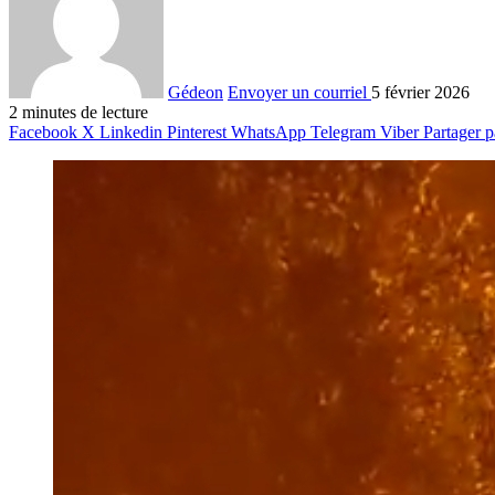
Gédeon
Envoyer un courriel
5 février 2026
2 minutes de lecture
Facebook
X
Linkedin
Pinterest
WhatsApp
Telegram
Viber
Partager p