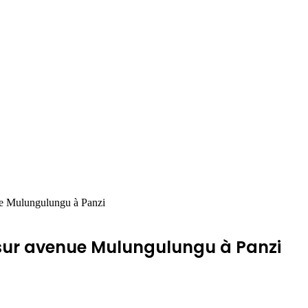
 Mulungulungu à Panzi
sur avenue Mulungulungu à Panzi