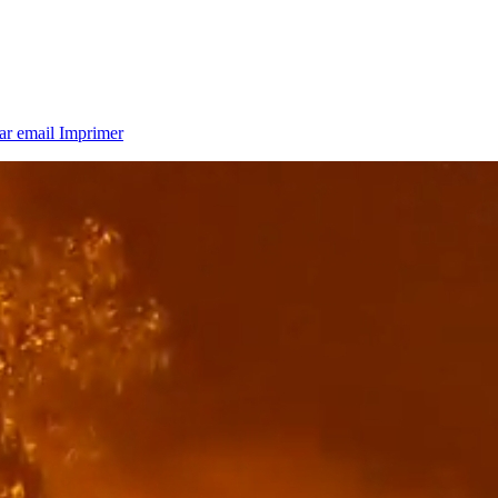
ar email
Imprimer