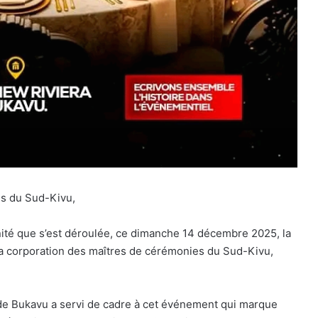
es du Sud-Kivu,
ennité que s’est déroulée, ce dimanche 14 décembre 2025, la
la corporation des maîtres de cérémonies du Sud-Kivu,
 de Bukavu a servi de cadre à cet événement qui marque