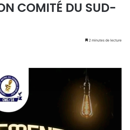
ON COMITÉ DU SUD-
2 minutes de lecture