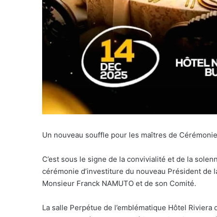
Un nouveau souffle pour les maîtres de Cérémoni
C’est sous le signe de la convivialité et de la sol
cérémonie d’investiture du nouveau Président de 
Monsieur Franck NAMUTO et de son Comité.
La salle Perpétue de l’emblématique Hôtel Riviera