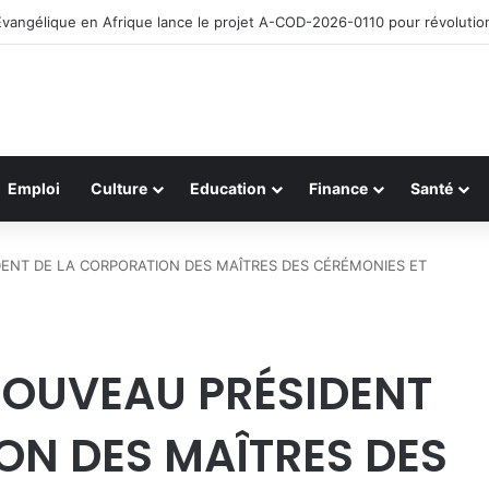
Évangélique en Afrique lance le projet A-COD-2026-0110 pour révolutio
Emploi
Culture
Education
Finance
Santé
ENT DE LA CORPORATION DES MAÎTRES DES CÉRÉMONIES ET
NOUVEAU PRÉSIDENT
ON DES MAÎTRES DES