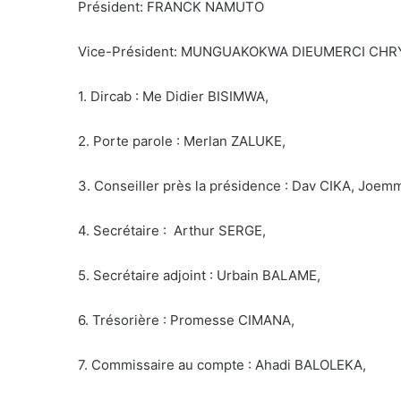
Président: FRANCK NAMUTO
Vice-Président: MUNGUAKOKWA DIEUMERCI CH
1. Dircab : Me Didier BISIMWA,
2. Porte parole : Merlan ZALUKE,
3. Conseiller près la présidence : Dav CIKA, Jo
4. Secrétaire : Arthur SERGE,
5. Secrétaire adjoint : Urbain BALAME,
6. Trésorière : Promesse CIMANA,
7. Commissaire au compte : Ahadi BALOLEKA,