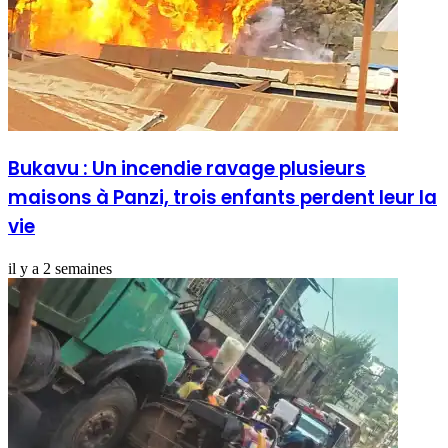
Bukavu : Un incendie ravage plusieurs
maisons à Panzi, trois enfants perdent leur la
vie
il y a 2 semaines