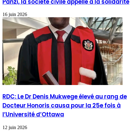
Panzi, la société civile appelle à la solidarité
16 juin 2026
RDC: Le Dr Denis Mukwege élevé au rang de
Docteur Honoris causa pour la 25e fois à
l’Université d’Ottawa
12 juin 2026