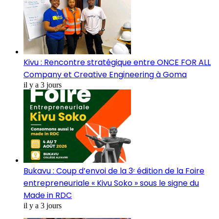
Kivu : Rencontre stratégique entre ONCE FOR ALL
Company et Creative Engineering à Goma
il y a 3 jours
Bukavu : Coup d’envoi de la 3ᵉ édition de la Foire
entrepreneuriale « Kivu Soko » sous le signe du
Made in RDC
il y a 3 jours