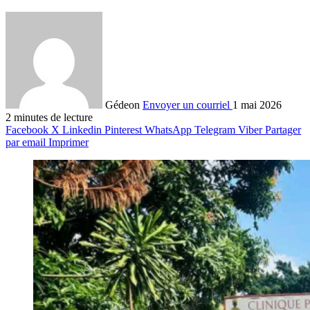
Gédeon
Envoyer un courriel
1 mai 2026
2 minutes de lecture
Facebook
X
Linkedin
Pinterest
WhatsApp
Telegram
Viber
Partager
par email
Imprimer