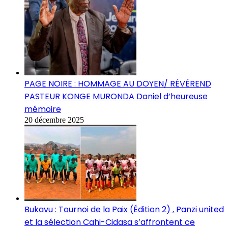
PAGE NOIRE : HOMMAGE AU DOYEN/ RÉVÉREND
PASTEUR KONGE MURONDA Daniel d’heureuse
mémoire
20 décembre 2025
Bukavu : Tournoi de la Paix (Édition 2) , Panzi united
et la sélection Cahi-Cidasa s’affrontent ce