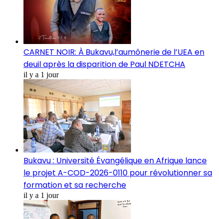
CARNET NOIR: À Bukavu,l’aumônerie de l’UEA en
deuil après la disparition de Paul NDETCHA
il y a 1 jour
Bukavu : Université Évangélique en Afrique lance
le projet A-COD-2026-0110 pour révolutionner sa
formation et sa recherche
il y a 1 jour