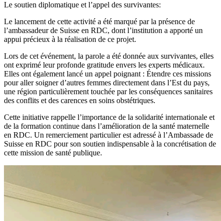
Le soutien diplomatique et l’appel des survivantes:
Le lancement de cette activité a été marqué par la présence de
l’ambassadeur de Suisse en RDC, dont l’institution a apporté un
appui précieux à la réalisation de ce projet.
Lors de cet événement, la parole a été donnée aux survivantes, elles
ont exprimé leur profonde gratitude envers les experts médicaux.
Elles ont également lancé un appel poignant : Étendre ces missions
pour aller soigner d’autres femmes directement dans l’Est du pays,
une région particulièrement touchée par les conséquences sanitaires
des conflits et des carences en soins obstétriques.
Cette initiative rappelle l’importance de la solidarité internationale et
de la formation continue dans l’amélioration de la santé maternelle
en RDC. Un remerciement particulier est adressé à l’Ambassade de
Suisse en RDC pour son soutien indispensable à la concrétisation de
cette mission de santé publique.