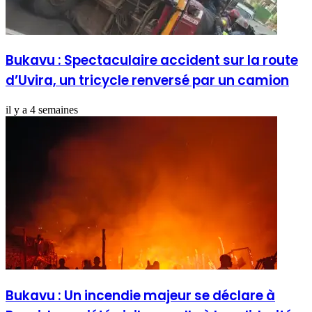
Bukavu : Spectaculaire accident sur la route
d’Uvira, un tricycle renversé par un camion
il y a 4 semaines
Bukavu : Un incendie majeur se déclare à