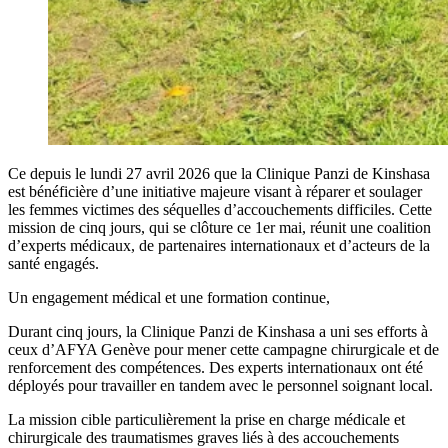
Ce depuis le lundi 27 avril 2026 que la Clinique Panzi de Kinshasa
est bénéficière d’une initiative majeure visant à réparer et soulager
les femmes victimes des séquelles d’accouchements difficiles. Cette
mission de cinq jours, qui se clôture ce 1er mai, réunit une coalition
d’experts médicaux, de partenaires internationaux et d’acteurs de la
santé engagés.
Un engagement médical et une formation continue,
Durant cinq jours, la Clinique Panzi de Kinshasa a uni ses efforts à
ceux d’AFYA Genève pour mener cette campagne chirurgicale et de
renforcement des compétences. Des experts internationaux ont été
déployés pour travailler en tandem avec le personnel soignant local.
La mission cible particulièrement la prise en charge médicale et
chirurgicale des traumatismes graves liés à des accouchements