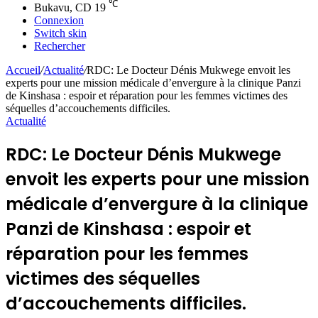
℃
Bukavu, CD
19
Connexion
Switch skin
Rechercher
Accueil
/
Actualité
/
RDC: Le Docteur Dénis Mukwege envoit les
experts pour une mission médicale d’envergure à la clinique Panzi
de Kinshasa : espoir et réparation pour les femmes victimes des
séquelles d’accouchements difficiles.
Actualité
RDC: Le Docteur Dénis Mukwege
envoit les experts pour une mission
médicale d’envergure à la clinique
Panzi de Kinshasa : espoir et
réparation pour les femmes
victimes des séquelles
d’accouchements difficiles.