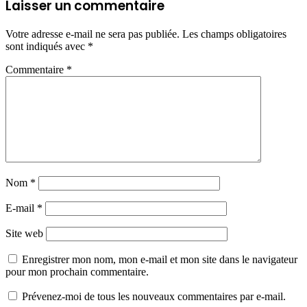
Laisser un commentaire
Votre adresse e-mail ne sera pas publiée.
Les champs obligatoires
sont indiqués avec
*
Commentaire
*
Nom
*
E-mail
*
Site web
Enregistrer mon nom, mon e-mail et mon site dans le navigateur
pour mon prochain commentaire.
Prévenez-moi de tous les nouveaux commentaires par e-mail.