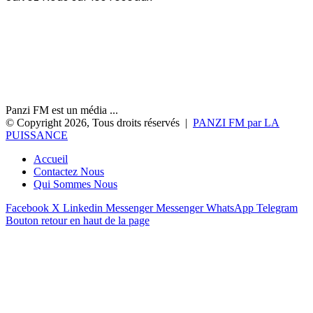
Panzi FM est un média ...
© Copyright 2026, Tous droits réservés |
PANZI FM par LA
PUISSANCE
Accueil
Contactez Nous
Qui Sommes Nous
Facebook
X
Linkedin
Messenger
Messenger
WhatsApp
Telegram
Bouton retour en haut de la page