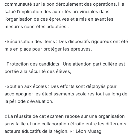
communauté sur le bon déroulement des opérations. Il a
salué l’implication des autorités provinciales dans
l’organisation de ces épreuves et a mis en avant les
mesures concrètes adoptées :
-Sécurisation des items : Des dispositifs rigoureux ont été
mis en place pour protéger les épreuves,
-Protection des candidats : Une attention particulière est
portée à la sécurité des élèves,
-Soutien aux écoles : Des efforts sont déployés pour
accompagner les établissements scolaires tout au long de
la période d’évaluation.
« La réussite de cet examen repose sur une organisation
sans faille et une collaboration étroite entre les différents
acteurs éducatifs de la région. » : Léon Musagi