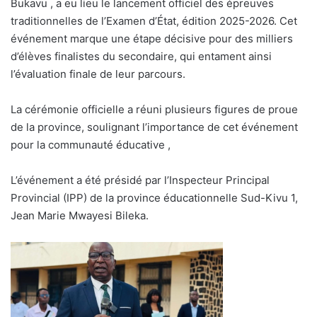
Bukavu , a eu lieu le lancement officiel des épreuves
traditionnelles de l’Examen d’État, édition 2025-2026. Cet
événement marque une étape décisive pour des milliers
d’élèves finalistes du secondaire, qui entament ainsi
l’évaluation finale de leur parcours.
La cérémonie officielle a réuni plusieurs figures de proue
de la province, soulignant l’importance de cet événement
pour la communauté éducative ,
L’événement a été présidé par l’Inspecteur Principal
Provincial (IPP) de la province éducationnelle Sud-Kivu 1,
Jean Marie Mwayesi Bileka.