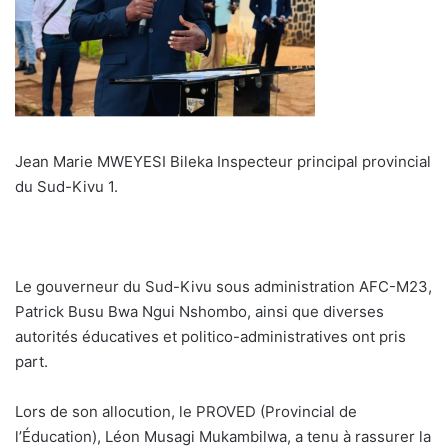
Jean Marie MWEYESI Bileka Inspecteur principal provincial
du Sud-Kivu 1.
Le gouverneur du Sud-Kivu sous administration AFC-M23,
Patrick Busu Bwa Ngui Nshombo, ainsi que diverses
autorités éducatives et politico-administratives ont pris
part.
Lors de son allocution, le PROVED (Provincial de
l’Éducation), Léon Musagi Mukambilwa, a tenu à rassurer la