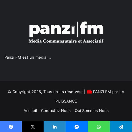
Panzi FM est un média ...
© Copyright 2026, Tous droits réservés |
PANZI FM par LA
PUISSANCE
Accueil
Contactez Nous
Qui Sommes Nous