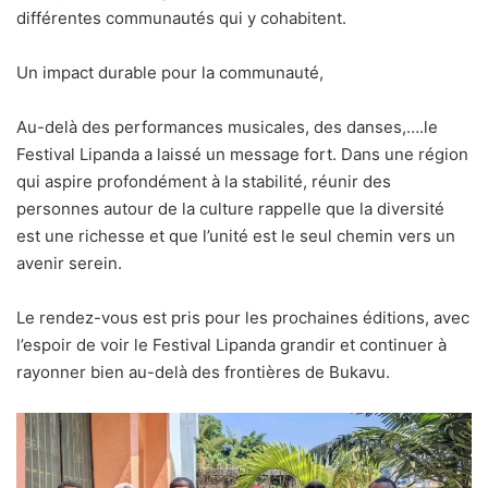
différentes communautés qui y cohabitent.
Un impact durable pour la communauté,
Au-delà des performances musicales, des danses,….le
Festival Lipanda a laissé un message fort. Dans une région
qui aspire profondément à la stabilité, réunir des
personnes autour de la culture rappelle que la diversité
est une richesse et que l’unité est le seul chemin vers un
avenir serein.
Le rendez-vous est pris pour les prochaines éditions, avec
l’espoir de voir le Festival Lipanda grandir et continuer à
rayonner bien au-delà des frontières de Bukavu.