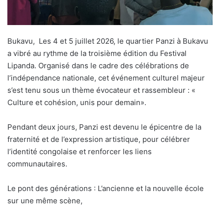
Bukavu, Les 4 et 5 juillet 2026, le quartier Panzi à Bukavu
a vibré au rythme de la troisième édition du Festival
Lipanda. Organisé dans le cadre des célébrations de
l’indépendance nationale, cet événement culturel majeur
s’est tenu sous un thème évocateur et rassembleur : «
Culture et cohésion, unis pour demain».
Pendant deux jours, Panzi est devenu le épicentre de la
fraternité et de l’expression artistique, pour célébrer
l’identité congolaise et renforcer les liens
communautaires.
Le pont des générations : L’ancienne et la nouvelle école
sur une même scène,