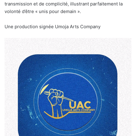
transmission et de complicité, illustrant parfaitement la
volonté d’être « unis pour demain ».
Une production signée Umoja Arts Company