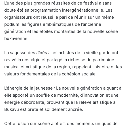
L’une des plus grandes réussites de ce festival a sans
doute été sa programmation intergénérationnelle. Les
organisateurs ont réussi le pari de réunir sur un même
podium les figures emblématiques de l’ancienne
génération et les étoiles montantes de la nouvelle scène
bukavienne.
La sagesse des aînés : Les artistes de la vieille garde ont
ravivé la nostalgie et partagé la richesse du patrimoine
musical et artistique de la région, rappelant l’histoire et les
valeurs fondamentales de la cohésion sociale.
L’énergie de la jeunesse : La nouvelle génération a quant à
elle apporté un souffle de modernité, d’innovation et une
énergie débordante, prouvant que la relève artistique à
Bukavu est prête et solidement ancrée.
Cette fusion sur scène a offert des moments uniques de