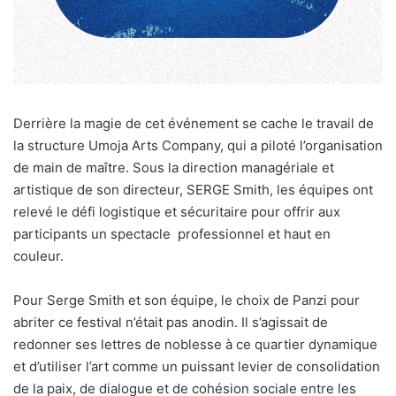
Derrière la magie de cet événement se cache le travail de
la structure Umoja Arts Company, qui a piloté l’organisation
de main de maître. Sous la direction managériale et
artistique de son directeur, SERGE Smith, les équipes ont
relevé le défi logistique et sécuritaire pour offrir aux
participants un spectacle professionnel et haut en
couleur.
Pour Serge Smith et son équipe, le choix de Panzi pour
abriter ce festival n’était pas anodin. Il s’agissait de
redonner ses lettres de noblesse à ce quartier dynamique
et d’utiliser l’art comme un puissant levier de consolidation
de la paix, de dialogue et de cohésion sociale entre les