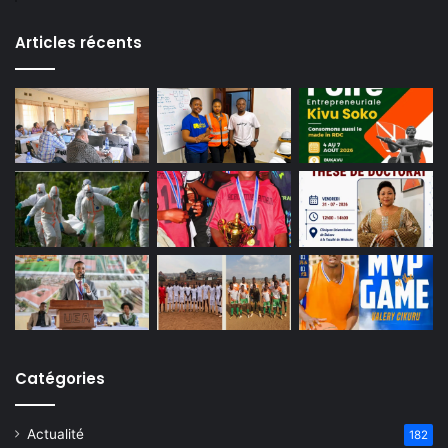
Articles récents
Catégories
Actualité
182