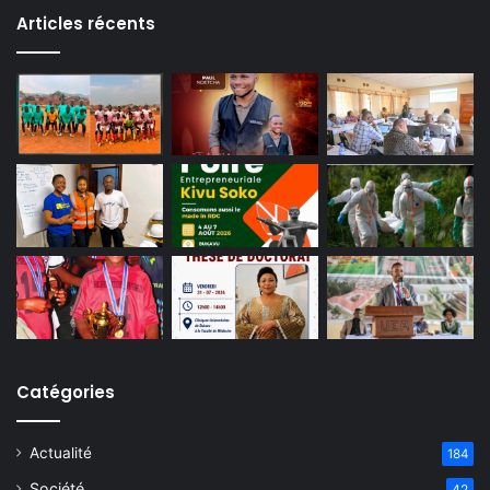
Articles récents
Catégories
Actualité
184
Société
42