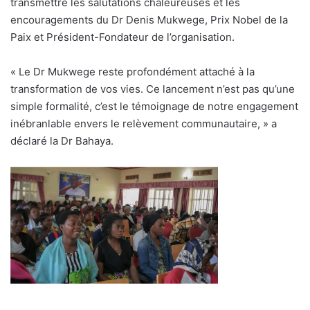
transmettre les salutations chaleureuses et les
encouragements du Dr Denis Mukwege, Prix Nobel de la
Paix et Président-Fondateur de l’organisation.
« Le Dr Mukwege reste profondément attaché à la
transformation de vos vies. Ce lancement n’est pas qu’une
simple formalité, c’est le témoignage de notre engagement
inébranlable envers le relèvement communautaire, » a
déclaré la Dr Bahaya.