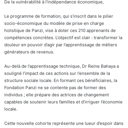
De la vulnérabilité à l’indépendance économique,
Le programme de formation, qui s’inscrit dans le pilier
socio-économique du modèle de prise en charge
holistique de Panzi, vise à doter ces 210 apprenants de
compétences concrètes. L’objectif est clair : transformer la
douleur en pouvoir d’agir par l’apprentissage de métiers
générateurs de revenus.
Au-delà de l’apprentissage technique, Dr Reine Bahaya a
souligné l’impact de ces actions sur l’ensemble de la
structure sociale locale. En formant ces bénéficiaires, la
Fondation Panzi ne se contente pas de former des
individus ; elle prépare des actrices de changement
capables de soutenir leurs familles et d’irriguer l’économie
locale.
Cette nouvelle cohorte représente une lueur d’espoir dans