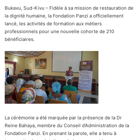
l
Bukavu, Sud-Kivu – Fidèle à sa mission de restauration de
la dignité humaine, la Fondation Panzi a officiellement
lancé, les activités de formation aux métiers
professionnels pour une nouvelle cohorte de 210
bénéficiaires.
La cérémonie a été marquée par la présence de la Dr
Reine Bahaya, membre du Conseil d’Administration de la
Fondation Panzi. En prenant la parole, elle a tenu à