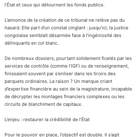
l’État et ceux qui détournent les fonds publics.
L’annonce de la création de ce tribunal ne relève pas du
hasard. Elle part d’un constat cinglant : jusqu’ici, la justice
congolaise semblait désarmée face à l’ingéniosité des
délinquants en col blanc.
De nombreux dossiers, pourtant solidement ficelés par les
services de contrôle (comme l’IGF) ou de renseignement,
finissaient souvent par s’enliser dans les tiroirs des
parquets ordinaires. La raison ? Un manque criant
d’expertise financière au sein de la magistrature, incapable
de décrypter les montages financiers complexes ou les
circuits de blanchiment de capitaux.
L’enjeu : restaurer la crédibilité de l’État
Pour le pouvoir en place, l’objectif est double. Il s’agit