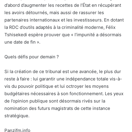
d’abord d’augmenter les recettes de l’État en récupérant
les avoirs détournés, mais aussi de rassurer les
partenaires internationaux et les investisseurs. En dotant
la RDC d’outils adaptés à la criminalité moderne, Félix
Tshisekedi espère prouver que « l’impunité a désormais
une date de fin ».
Quels défis pour demain ?
Si la création de ce tribunal est une avancée, le plus dur
reste à faire : lui garantir une indépendance totale vis-à-
vis du pouvoir politique et lui octroyer les moyens
budgétaires nécessaires à son fonctionnement. Les yeux
de l’opinion publique sont désormais rivés sur la
nomination des futurs magistrats de cette instance
stratégique.
Panzifm.info