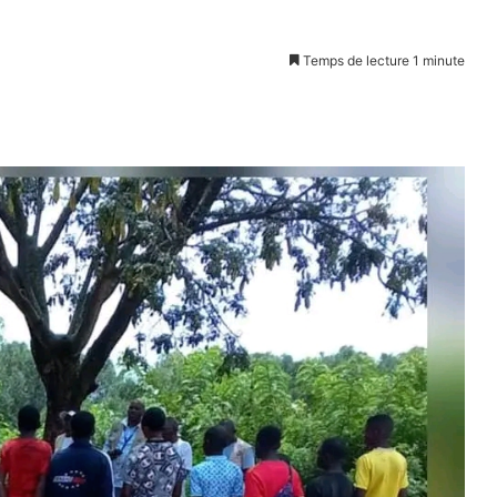
Temps de lecture 1 minute