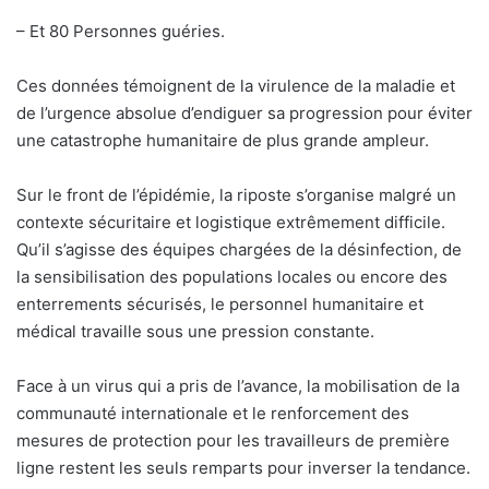
– Et 80 Personnes guéries.
Ces données témoignent de la virulence de la maladie et
de l’urgence absolue d’endiguer sa progression pour éviter
une catastrophe humanitaire de plus grande ampleur.
Sur le front de l’épidémie, la riposte s’organise malgré un
contexte sécuritaire et logistique extrêmement difficile.
Qu’il s’agisse des équipes chargées de la désinfection, de
la sensibilisation des populations locales ou encore des
enterrements sécurisés, le personnel humanitaire et
médical travaille sous une pression constante.
Face à un virus qui a pris de l’avance, la mobilisation de la
communauté internationale et le renforcement des
mesures de protection pour les travailleurs de première
ligne restent les seuls remparts pour inverser la tendance.