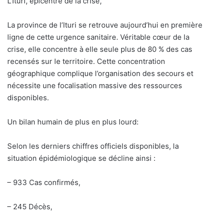
L’Ituri, épicentre de la crise,
La province de l’Ituri se retrouve aujourd’hui en première
ligne de cette urgence sanitaire. Véritable cœur de la
crise, elle concentre à elle seule plus de 80 % des cas
recensés sur le territoire. Cette concentration
géographique complique l’organisation des secours et
nécessite une focalisation massive des ressources
disponibles.
Un bilan humain de plus en plus lourd:
Selon les derniers chiffres officiels disponibles, la
situation épidémiologique se décline ainsi :
– 933 Cas confirmés,
– 245 Décès,