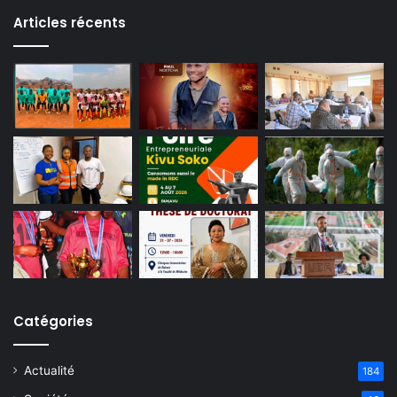
Articles récents
Catégories
Actualité
184