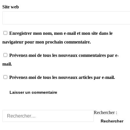
Site web
Enregistrer mon nom, mon e-mail et mon site dans le
navigateur pour mon prochain commentaire.
Prévenez-moi de tous les nouveaux commentaires par e-
mail.
Prévenez-moi de tous les nouveaux articles par e-mail.
Rechercher :