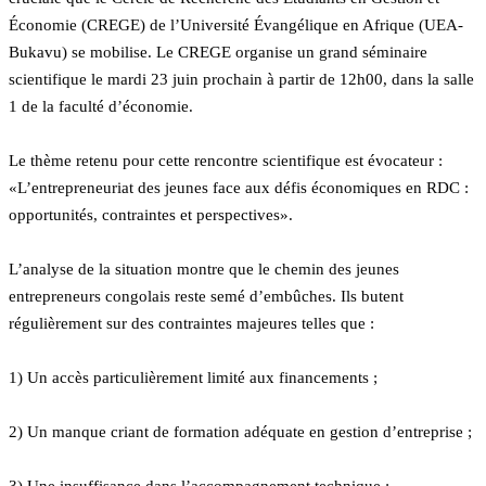
Économie (CREGE) de l’Université Évangélique en Afrique (UEA-
Bukavu) se mobilise. Le CREGE organise un grand séminaire
scientifique le mardi 23 juin prochain à partir de 12h00, dans la salle
1 de la faculté d’économie.
Le thème retenu pour cette rencontre scientifique est évocateur :
«L’entrepreneuriat des jeunes face aux défis économiques en RDC :
opportunités, contraintes et perspectives».
L’analyse de la situation montre que le chemin des jeunes
entrepreneurs congolais reste semé d’embûches. Ils butent
régulièrement sur des contraintes majeures telles que :
1) Un accès particulièrement limité aux financements ;
2) Un manque criant de formation adéquate en gestion d’entreprise ;