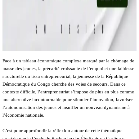
Face à un tableau économique complexe marqué par le chômage de
masse des jeunes, la précarité croissante de l’emploi et une faiblesse
structurelle du tissu entrepreneurial, la jeunesse de la République
Démocratique du Congo cherche des voies de secours. Dans ce
contexte difficile, l’entrepreneuriat s’impose de plus en plus comme
une alternative incontournable pour stimuler l’innovation, favoriser
l’autonomisation des jeunes et insuffler un nouveau dynamisme à
l’économie nationale.
C’est pour approfondir la réflexion autour de cette thématique
cruciale que le Cercle de Recherche des Étudiants en Gestion et