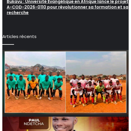
Bukavu : Université Évangélique en Afrique lance le projet
A-COD-2026-0110 pour révolutionner sa formation et sa
recherche
Articles récents