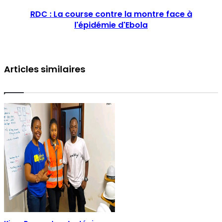
RDC : La course contre la montre face à
l'épidémie d'Ebola
Articles similaires