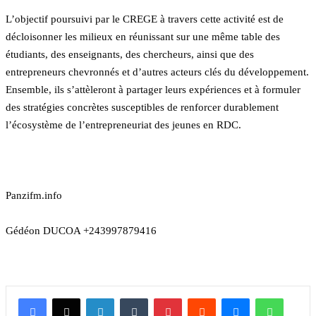
L’objectif poursuivi par le CREGE à travers cette activité est de
décloisonner les milieux en réunissant sur une même table des
étudiants, des enseignants, des chercheurs, ainsi que des
entrepreneurs chevronnés et d’autres acteurs clés du développement.
Ensemble, ils s’attèleront à partager leurs expériences et à formuler
des stratégies concrètes susceptibles de renforcer durablement
l’écosystème de l’entrepreneuriat des jeunes en RDC.
Panzifm.info
Gédéon DUCOA +243997879416