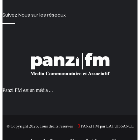
Suivez Nous sur les réseaux
Panzi FM est un média ...
© Copyright 2026, Tous droits réservés |
PANZI FM par LA PUISSANCE