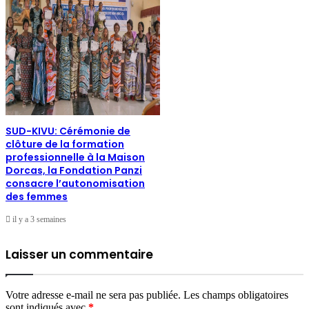
SUD-KIVU: Cérémonie de
clôture de la formation
professionnelle à la Maison
Dorcas, la Fondation Panzi
consacre l’autonomisation
des femmes
il y a 3 semaines
Laisser un commentaire
Votre adresse e-mail ne sera pas publiée.
Les champs obligatoires
sont indiqués avec
*