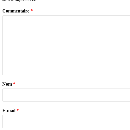
Commentaire
*
Nom
*
E-mail
*