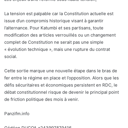
La tension est palpable car la Constitution actuelle est
issue d’un compromis historique visant à garantir
l’alternance. Pour Katumbi et ses partisans, toute
modification des articles verrouillés ou un changement
complet de Constitution ne serait pas une simple
« évolution technique », mais une rupture du contrat
social.
Cette sortie marque une nouvelle étape dans le bras de
fer entre le régime en place et l’opposition. Alors que les
défis sécuritaires et économiques persistent en RDC, le
débat constitutionnel risque de devenir le principal point
de friction politique des mois à venir.
Panzifm.info
Gédéon DUCOA +243997879416