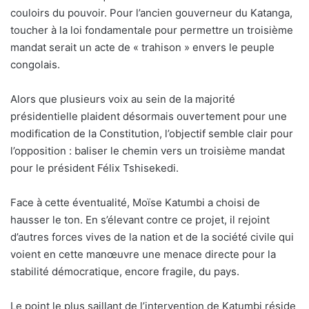
couloirs du pouvoir. Pour l’ancien gouverneur du Katanga,
toucher à la loi fondamentale pour permettre un troisième
mandat serait un acte de « trahison » envers le peuple
congolais.
Alors que plusieurs voix au sein de la majorité
présidentielle plaident désormais ouvertement pour une
modification de la Constitution, l’objectif semble clair pour
l’opposition : baliser le chemin vers un troisième mandat
pour le président Félix Tshisekedi.
Face à cette éventualité, Moïse Katumbi a choisi de
hausser le ton. En s’élevant contre ce projet, il rejoint
d’autres forces vives de la nation et de la société civile qui
voient en cette manœuvre une menace directe pour la
stabilité démocratique, encore fragile, du pays.
Le point le plus saillant de l’intervention de Katumbi réside